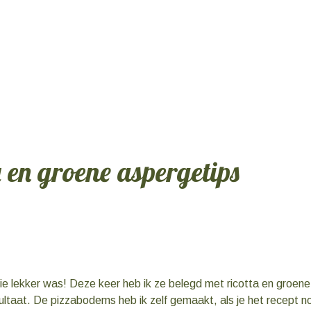
 en groene aspergetips
lekker was! Deze keer heb ik ze belegd met ricotta en groene
 resultaat. De pizzabodems heb ik zelf gemaakt, als je het recept 