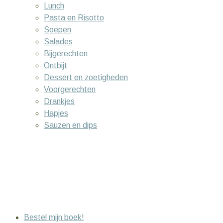
Lunch
Pasta en Risotto
Soepen
Salades
Bijgerechten
Ontbijt
Dessert en zoetigheden
Voorgerechten
Drankjes
Hapjes
Sauzen en dips
Bestel mijn boek!