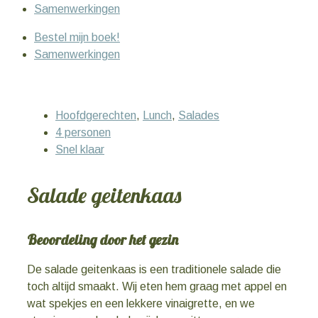
Samenwerkingen
Bestel mijn boek!
Samenwerkingen
Hoofdgerechten
,
Lunch
,
Salades
4 personen
Snel klaar
Salade geitenkaas
Beoordeling door het gezin
De salade geitenkaas is een traditionele salade die
toch altijd smaakt. Wij eten hem graag met appel en
wat spekjes en een lekkere vinaigrette, en we