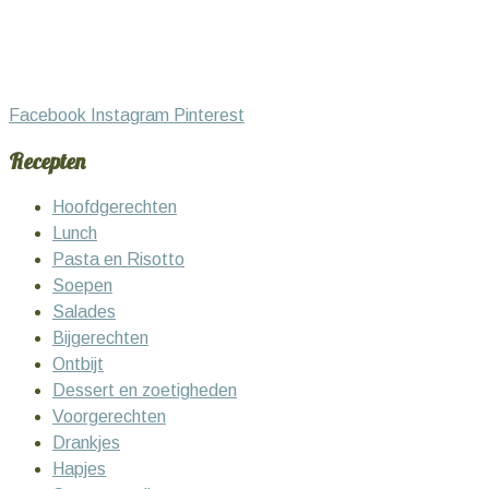
Facebook
Instagram
Pinterest
Recepten
Hoofdgerechten
Lunch
Pasta en Risotto
Soepen
Salades
Bijgerechten
Ontbijt
Dessert en zoetigheden
Voorgerechten
Drankjes
Hapjes