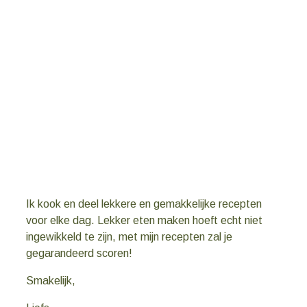
Ik kook en deel lekkere en gemakkelijke recepten
voor elke dag. Lekker eten maken hoeft echt niet
ingewikkeld te zijn, met mijn recepten zal je
gegarandeerd scoren!
Smakelijk,