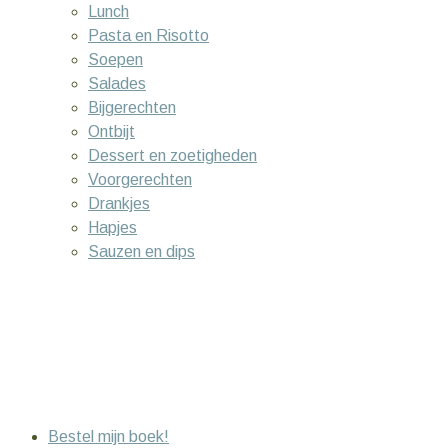
Lunch
Pasta en Risotto
Soepen
Salades
Bijgerechten
Ontbijt
Dessert en zoetigheden
Voorgerechten
Drankjes
Hapjes
Sauzen en dips
Bestel mijn boek!