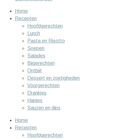
Home
Recepten
Hoofdgerechten
Lunch
Pasta en Risotto
Soepen
Salades
Bijgerechten
Ontbijt
Dessert en zoetigheden
Voorgerechten
Drankjes
Hapjes
Sauzen en dips
Home
Recepten
Hoofdgerechten