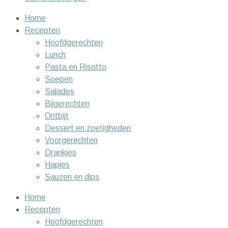
Home
Recepten
Hoofdgerechten
Lunch
Pasta en Risotto
Soepen
Salades
Bijgerechten
Ontbijt
Dessert en zoetigheden
Voorgerechten
Drankjes
Hapjes
Sauzen en dips
Home
Recepten
Hoofdgerechten