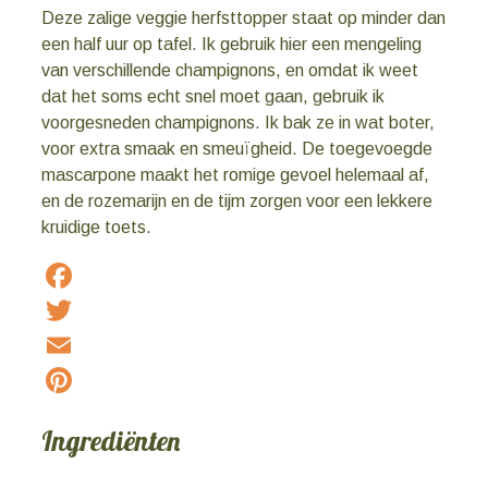
Deze zalige veggie herfsttopper staat op minder dan
een half uur op tafel. Ik gebruik hier een mengeling
van verschillende champignons, en omdat ik weet
dat het soms echt snel moet gaan, gebruik ik
voorgesneden champignons. Ik bak ze in wat boter,
voor extra smaak en smeuïgheid. De toegevoegde
mascarpone maakt het romige gevoel helemaal af,
en de rozemarijn en de tijm zorgen voor een lekkere
kruidige toets.
Facebook
Twitter
Email
Pinterest
Ingrediënten