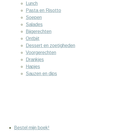
Lunch
Pasta en Risotto
Soepen
Salades
Bijgerechten
Ontbijt
Dessert en zoetigheden
Voorgerechten
Drankjes
Hapjes
Sauzen en dips
Bestel mijn boek!