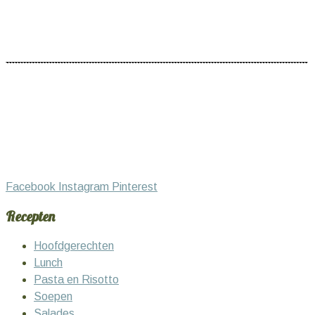
Facebook
Instagram
Pinterest
Recepten
Hoofdgerechten
Lunch
Pasta en Risotto
Soepen
Salades